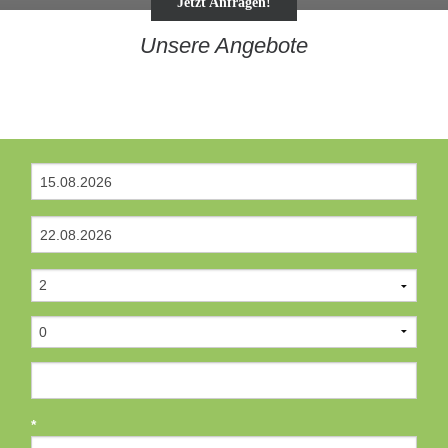
Jetzt Anfragen!
Unsere Angebote
*