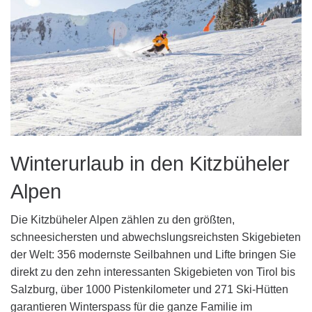
Winterurlaub in den Kitzbüheler
Alpen
Die Kitzbüheler Alpen zählen zu den größten,
schneesichersten und abwechslungsreichsten Skigebieten
der Welt: 356 modernste Seilbahnen und Lifte bringen Sie
direkt zu den zehn interessanten Skigebieten von Tirol bis
Salzburg, über 1000 Pistenkilometer und 271 Ski-Hütten
garantieren Winterspass für die ganze Familie im