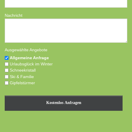
Nachricht
Ausgewählte Angebote
Allgemeine Anfrage
Urlaubsglück im Winter
Schneekristall
Ski & Familie
Gipfelstürmer