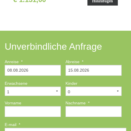
Hinzufügen
Unverbindliche Anfrage
Anreise
*
Abreise
*
Erwachsene
Kinder
Vorname
Nachname
*
E-mail
*