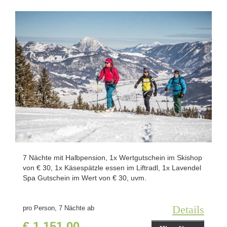
7 Nächte mit Halbpension, 1x Wertgutschein im Skishop
von € 30, 1x Käsespätzle essen im Liftradl, 1x Lavendel
Spa Gutschein im Wert von € 30, uvm.
Details
pro Person, 7 Nächte ab
€ 1.151,00