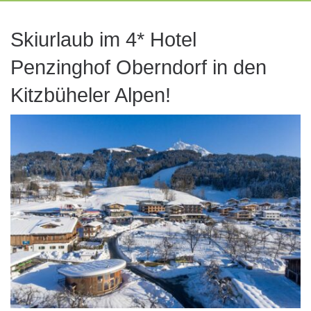
Skiurlaub im 4* Hotel
Penzinghof Oberndorf in den
Kitzbüheler Alpen!