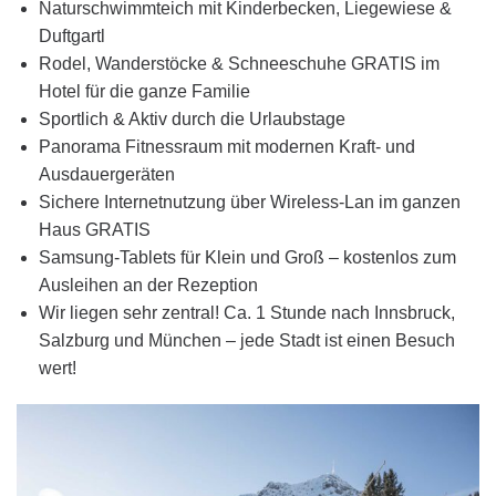
Naturschwimmteich mit Kinderbecken, Liegewiese &
Duftgartl
Rodel, Wanderstöcke & Schneeschuhe GRATIS im
Hotel für die ganze Familie
Sportlich & Aktiv durch die Urlaubstage
Panorama Fitnessraum mit modernen Kraft- und
Ausdauergeräten
Sichere Internetnutzung über Wireless-Lan im ganzen
Haus GRATIS
Samsung-Tablets für Klein und Groß – kostenlos zum
Ausleihen an der Rezeption
Wir liegen sehr zentral! Ca. 1 Stunde nach Innsbruck,
Salzburg und München – jede Stadt ist einen Besuch
wert!