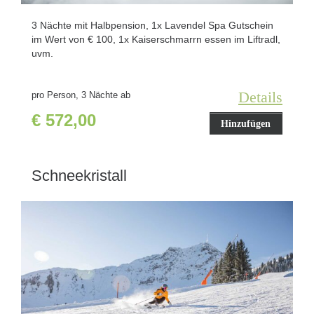
3 Nächte mit Halbpension, 1x Lavendel Spa Gutschein
im Wert von € 100, 1x Kaiserschmarrn essen im Liftradl,
uvm.
Details
pro Person, 3 Nächte ab
€ 572,00
Hinzufügen
Schneekristall