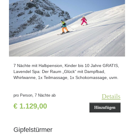
7 Nächte mit Halbpension, Kinder bis 10 Jahre GRATIS,
Lavendel Spa: Der Raum „Glück“ mit Dampfbad,
Whirlwanne, 1x Teilmassage, 1x Schokomassage, uvm.
Details
pro Person, 7 Nächte ab
€ 1.129,00
Hinzufügen
Gipfelstürmer