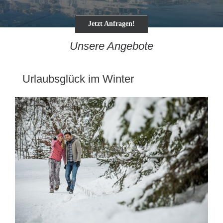
Jetzt Anfragen!
Unsere Angebote
Urlaubsglück im Winter