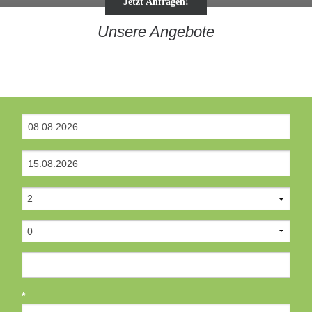
Jetzt Anfragen!
Unsere Angebote
*