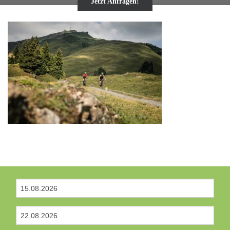
Jetzt Anfragen!