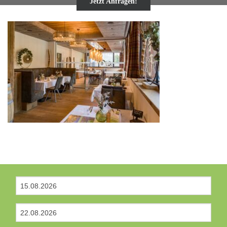
Jetzt Anfragen!