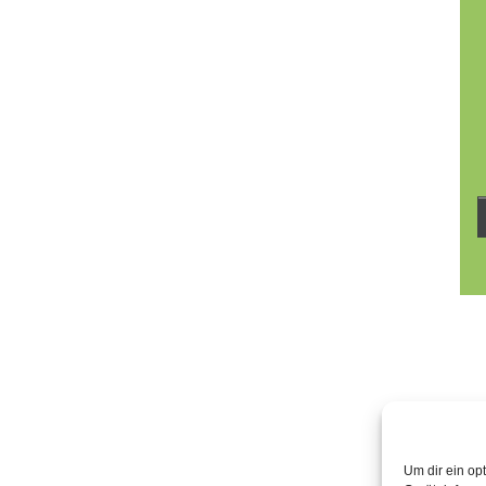
Um dir ein op