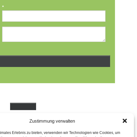
*
Zustimmung verwalten
timales Erlebnis zu bieten, verwenden wir Technologien wie Cookies, um