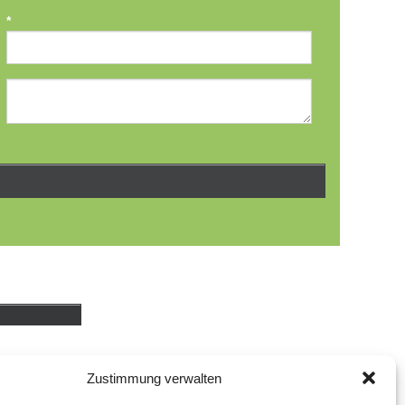
*
Zustimmung verwalten