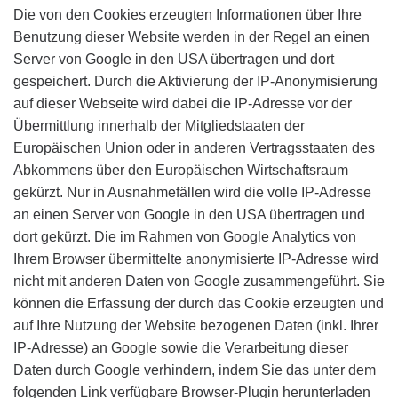
Die von den Cookies erzeugten Informationen über Ihre
Benutzung dieser Website werden in der Regel an einen
Server von Google in den USA übertragen und dort
gespeichert. Durch die Aktivierung der IP-Anonymisierung
auf dieser Webseite wird dabei die IP-Adresse vor der
Übermittlung innerhalb der Mitgliedstaaten der
Europäischen Union oder in anderen Vertragsstaaten des
Abkommens über den Europäischen Wirtschaftsraum
gekürzt. Nur in Ausnahmefällen wird die volle IP-Adresse
an einen Server von Google in den USA übertragen und
dort gekürzt. Die im Rahmen von Google Analytics von
Ihrem Browser übermittelte anonymisierte IP-Adresse wird
nicht mit anderen Daten von Google zusammengeführt. Sie
können die Erfassung der durch das Cookie erzeugten und
auf Ihre Nutzung der Website bezogenen Daten (inkl. Ihrer
IP-Adresse) an Google sowie die Verarbeitung dieser
Daten durch Google verhindern, indem Sie das unter dem
folgenden Link verfügbare Browser-Plugin herunterladen