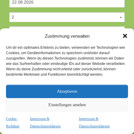
Zustimmung verwalten
Um dir ein optimales Erlebnis zu bieten, verwenden wir Technologien wie
Cookies, um Geräteinformationen zu speichern und/oder darauf
zuzugreifen. Wenn du diesen Technologien zustimmst, können wir Daten
*
wie das Surfverhalten oder eindeutige IDs auf dieser Website verarbeiten.
Wenn du deine Zustimmung nicht erteilst oder zurückziehst, können
bestimmte Merkmale und Funktionen beeinträchtigt werden.
*
Akzeptieren
Einstellungen ansehen
Cookie-
Impressum &
Impressum &
Richtlinie
Datenschutzerklärung
Datenschutzerklärung