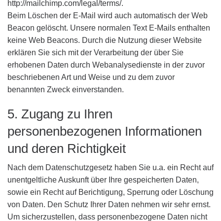
http://mailchimp.com/legal/terms/.
Beim Löschen der E-Mail wird auch automatisch der Web
Beacon gelöscht. Unsere normalen Text E-Mails enthalten
keine Web Beacons. Durch die Nutzung dieser Website
erklären Sie sich mit der Verarbeitung der über Sie
erhobenen Daten durch Webanalysedienste in der zuvor
beschriebenen Art und Weise und zu dem zuvor
benannten Zweck einverstanden.
5. Zugang zu Ihren
personenbezogenen Informationen
und deren Richtigkeit
Nach dem Datenschutzgesetz haben Sie u.a. ein Recht auf
unentgeltliche Auskunft über Ihre gespeicherten Daten,
sowie ein Recht auf Berichtigung, Sperrung oder Löschung
von Daten. Den Schutz Ihrer Daten nehmen wir sehr ernst.
Um sicherzustellen, dass personenbezogene Daten nicht