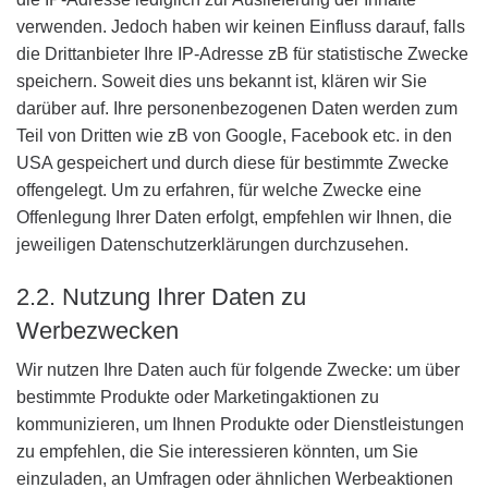
verwenden. Jedoch haben wir keinen Einfluss darauf, falls
die Drittanbieter Ihre IP-Adresse zB für statistische Zwecke
speichern. Soweit dies uns bekannt ist, klären wir Sie
darüber auf. Ihre personenbezogenen Daten werden zum
Teil von Dritten wie zB von Google, Facebook etc. in den
USA gespeichert und durch diese für bestimmte Zwecke
offengelegt. Um zu erfahren, für welche Zwecke eine
Offenlegung Ihrer Daten erfolgt, empfehlen wir Ihnen, die
jeweiligen Datenschutzerklärungen durchzusehen.
2.2. Nutzung Ihrer Daten zu
Werbezwecken
Wir nutzen Ihre Daten auch für folgende Zwecke: um über
bestimmte Produkte oder Marketingaktionen zu
kommunizieren, um Ihnen Produkte oder Dienstleistungen
zu empfehlen, die Sie interessieren könnten, um Sie
einzuladen, an Umfragen oder ähnlichen Werbeaktionen