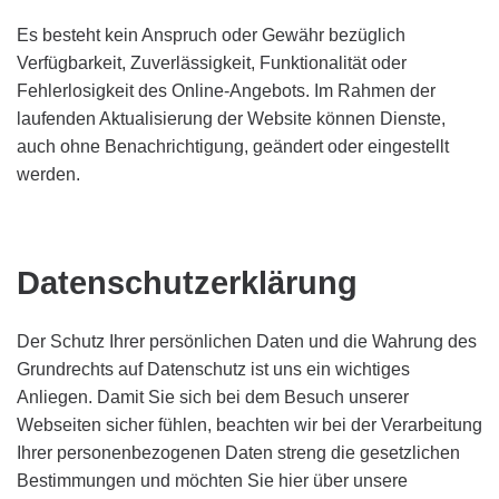
Es besteht kein Anspruch oder Gewähr bezüglich
Verfügbarkeit, Zuverlässigkeit, Funktionalität oder
Fehlerlosigkeit des Online-Angebots. Im Rahmen der
laufenden Aktualisierung der Website können Dienste,
auch ohne Benachrichtigung, geändert oder eingestellt
werden.
Datenschutzerklärung
Der Schutz Ihrer persönlichen Daten und die Wahrung des
Grundrechts auf Datenschutz ist uns ein wichtiges
Anliegen. Damit Sie sich bei dem Besuch unserer
Webseiten sicher fühlen, beachten wir bei der Verarbeitung
Ihrer personenbezogenen Daten streng die gesetzlichen
Bestimmungen und möchten Sie hier über unsere