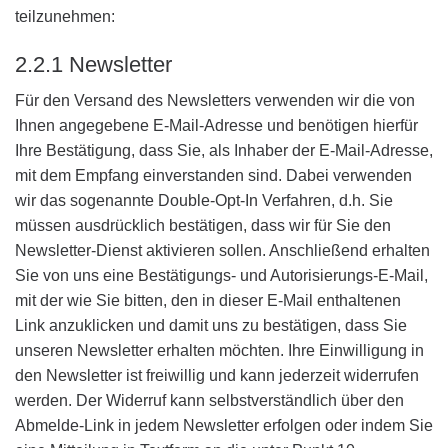
teilzunehmen:
2.2.1 Newsletter
Für den Versand des Newsletters verwenden wir die von
Ihnen angegebene E-Mail-Adresse und benötigen hierfür
Ihre Bestätigung, dass Sie, als Inhaber der E-Mail-Adresse,
mit dem Empfang einverstanden sind. Dabei verwenden
wir das sogenannte Double-Opt-In Verfahren, d.h. Sie
müssen ausdrücklich bestätigen, dass wir für Sie den
Newsletter-Dienst aktivieren sollen. Anschließend erhalten
Sie von uns eine Bestätigungs- und Autorisierungs-E-Mail,
mit der wie Sie bitten, den in dieser E-Mail enthaltenen
Link anzuklicken und damit uns zu bestätigen, dass Sie
unseren Newsletter erhalten möchten. Ihre Einwilligung in
den Newsletter ist freiwillig und kann jederzeit widerrufen
werden. Der Widerruf kann selbstverständlich über den
Abmelde-Link in jedem Newsletter erfolgen oder indem Sie