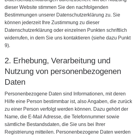
dieser Website stimmen Sie den nachfolgenden
Bestimmungen unserer Datenschutzerklärung zu. Sie
können jederzeit Ihre Zustimmung zu dieser
Datenschutzerklärung oder einzelnen Punkten schriftlich
widerrufen, in dem Sie uns kontaktieren (siehe dazu Punkt
9).
2. Erhebung, Verarbeitung und
Nutzung von personenbezogenen
Daten
Personenbezogene Daten sind Informationen, mit deren
Hilfe eine Person bestimmbar ist, also Angaben, die zurück
zu einer Person verfolgt werden können. Dazu gehört der
Name, die E-Mail Adresse, die Telefonnummer sowie
sämtliche Bestandsdaten, die Sie uns bei Ihrer
Registrierung mitteilen. Personenbezogene Daten werden