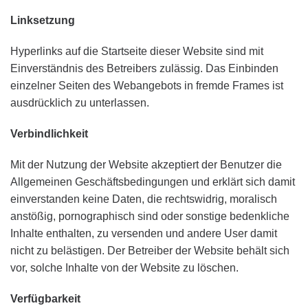
Linksetzung
Hyperlinks auf die Startseite dieser Website sind mit
Einverständnis des Betreibers zulässig. Das Einbinden
einzelner Seiten des Webangebots in fremde Frames ist
ausdrücklich zu unterlassen.
Verbindlichkeit
Mit der Nutzung der Website akzeptiert der Benutzer die
Allgemeinen Geschäftsbedingungen und erklärt sich damit
einverstanden keine Daten, die rechtswidrig, moralisch
anstößig, pornographisch sind oder sonstige bedenkliche
Inhalte enthalten, zu versenden und andere User damit
nicht zu belästigen. Der Betreiber der Website behält sich
vor, solche Inhalte von der Website zu löschen.
Verfügbarkeit