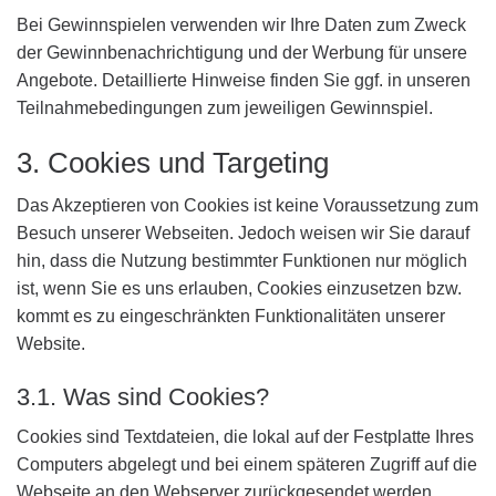
Bei Gewinnspielen verwenden wir Ihre Daten zum Zweck
der Gewinnbenachrichtigung und der Werbung für unsere
Angebote. Detaillierte Hinweise finden Sie ggf. in unseren
Teilnahmebedingungen zum jeweiligen Gewinnspiel.
3. Cookies und Targeting
Das Akzeptieren von Cookies ist keine Voraussetzung zum
Besuch unserer Webseiten. Jedoch weisen wir Sie darauf
hin, dass die Nutzung bestimmter Funktionen nur möglich
ist, wenn Sie es uns erlauben, Cookies einzusetzen bzw.
kommt es zu eingeschränkten Funktionalitäten unserer
Website.
3.1. Was sind Cookies?
Cookies sind Textdateien, die lokal auf der Festplatte Ihres
Computers abgelegt und bei einem späteren Zugriff auf die
Webseite an den Webserver zurückgesendet werden.