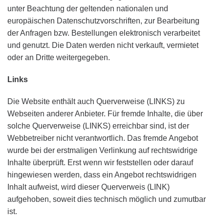
unter Beachtung der geltenden nationalen und
europäischen Datenschutzvorschriften, zur Bearbeitung
der Anfragen bzw. Bestellungen elektronisch verarbeitet
und genutzt. Die Daten werden nicht verkauft, vermietet
oder an Dritte weitergegeben.
Links
Die Website enthält auch Querverweise (LINKS) zu
Webseiten anderer Anbieter. Für fremde Inhalte, die über
solche Querverweise (LINKS) erreichbar sind, ist der
Webbetreiber nicht verantwortlich. Das fremde Angebot
wurde bei der erstmaligen Verlinkung auf rechtswidrige
Inhalte überprüft. Erst wenn wir feststellen oder darauf
hingewiesen werden, dass ein Angebot rechtswidrigen
Inhalt aufweist, wird dieser Querverweis (LINK)
aufgehoben, soweit dies technisch möglich und zumutbar
ist.