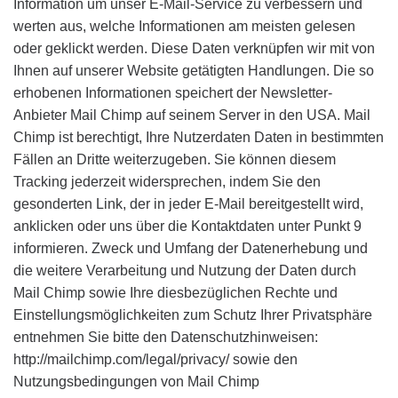
Information um unser E-Mail-Service zu verbessern und
werten aus, welche Informationen am meisten gelesen
oder geklickt werden. Diese Daten verknüpfen wir mit von
Ihnen auf unserer Website getätigten Handlungen. Die so
erhobenen Informationen speichert der Newsletter-
Anbieter Mail Chimp auf seinem Server in den USA. Mail
Chimp ist berechtigt, Ihre Nutzerdaten Daten in bestimmten
Fällen an Dritte weiterzugeben. Sie können diesem
Tracking jederzeit widersprechen, indem Sie den
gesonderten Link, der in jeder E-Mail bereitgestellt wird,
anklicken oder uns über die Kontaktdaten unter Punkt 9
informieren. Zweck und Umfang der Datenerhebung und
die weitere Verarbeitung und Nutzung der Daten durch
Mail Chimp sowie Ihre diesbezüglichen Rechte und
Einstellungsmöglichkeiten zum Schutz Ihrer Privatsphäre
entnehmen Sie bitte den Datenschutzhinweisen:
http://mailchimp.com/legal/privacy/ sowie den
Nutzungsbedingungen von Mail Chimp