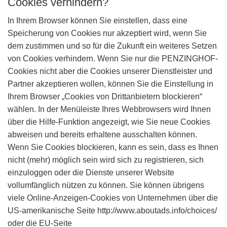
Cookies verhindern?
In Ihrem Browser können Sie einstellen, dass eine
Speicherung von Cookies nur akzeptiert wird, wenn Sie
dem zustimmen und so für die Zukunft ein weiteres Setzen
von Cookies verhindern. Wenn Sie nur die PENZINGHOF-
Cookies nicht aber die Cookies unserer Dienstleister und
Partner akzeptieren wollen, können Sie die Einstellung in
Ihrem Browser „Cookies von Drittanbietern blockieren“
wählen. In der Menüleiste Ihres Webbrowsers wird Ihnen
über die Hilfe-Funktion angezeigt, wie Sie neue Cookies
abweisen und bereits erhaltene ausschalten können.
Wenn Sie Cookies blockieren, kann es sein, dass es Ihnen
nicht (mehr) möglich sein wird sich zu registrieren, sich
einzuloggen oder die Dienste unserer Website
vollumfänglich nützen zu können. Sie können übrigens
viele Online-Anzeigen-Cookies von Unternehmen über die
US-amerikanische Seite http://www.aboutads.info/choices/
oder die EU-Seite