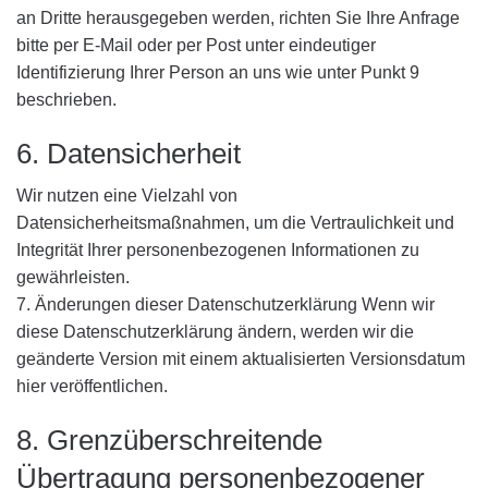
an Dritte herausgegeben werden, richten Sie Ihre Anfrage
bitte per E-Mail oder per Post unter eindeutiger
Identifizierung Ihrer Person an uns wie unter Punkt 9
beschrieben.
6. Datensicherheit
Wir nutzen eine Vielzahl von
Datensicherheitsmaßnahmen, um die Vertraulichkeit und
Integrität Ihrer personenbezogenen Informationen zu
gewährleisten.
7. Änderungen dieser Datenschutzerklärung Wenn wir
diese Datenschutzerklärung ändern, werden wir die
geänderte Version mit einem aktualisierten Versionsdatum
hier veröffentlichen.
8. Grenzüberschreitende
Übertragung personenbezogener