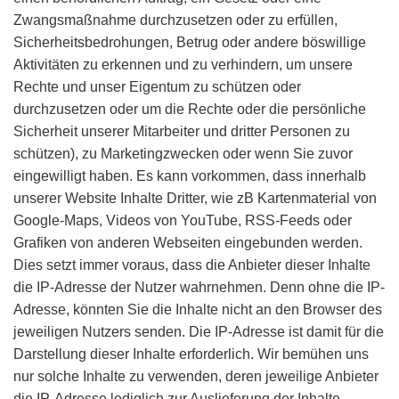
Zwangsmaßnahme durchzusetzen oder zu erfüllen,
Sicherheitsbedrohungen, Betrug oder andere böswillige
Aktivitäten zu erkennen und zu verhindern, um unsere
Rechte und unser Eigentum zu schützen oder
durchzusetzen oder um die Rechte oder die persönliche
Sicherheit unserer Mitarbeiter und dritter Personen zu
schützen), zu Marketingzwecken oder wenn Sie zuvor
eingewilligt haben. Es kann vorkommen, dass innerhalb
unserer Website Inhalte Dritter, wie zB Kartenmaterial von
Google-Maps, Videos von YouTube, RSS-Feeds oder
Grafiken von anderen Webseiten eingebunden werden.
Dies setzt immer voraus, dass die Anbieter dieser Inhalte
die IP-Adresse der Nutzer wahrnehmen. Denn ohne die IP-
Adresse, könnten Sie die Inhalte nicht an den Browser des
jeweiligen Nutzers senden. Die IP-Adresse ist damit für die
Darstellung dieser Inhalte erforderlich. Wir bemühen uns
nur solche Inhalte zu verwenden, deren jeweilige Anbieter
die IP-Adresse lediglich zur Auslieferung der Inhalte