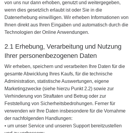
von uns nur dann erhoben, genutzt und weitergegeben,
wenn dies gesetzlich erlaubt ist oder Sie in die
Datenerhebung einwilligen. Wir erheben Informationen von
Ihnen direkt aus Ihren Eingaben und automatisch durch die
Technologien der Online Anwendungen.
2.1 Erhebung, Verarbeitung und Nutzung
Ihrer personenbezogenen Daten
Wir erheben, speichern und verarbeiten Ihre Daten für die
gesamte Abwicklung Ihres Kaufs, für die technische
Administration, statistische Auswertungen, eigene
Marketingzwecke (siehe hierzu Punkt 2.2) sowie zur
Verhinderung von Straftaten und Betrug oder zur
Feststellung von Sicherheitsbedrohungen. Ferner für
verwenden wir Ihre Daten insbesondere für die Vornahme
der nachfolgenden Handlungen:
• um unser Service und unseren Support bereitzustellen