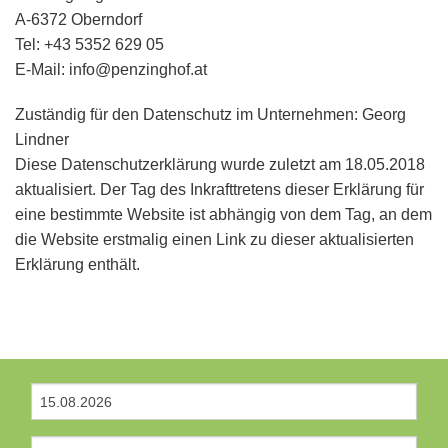
A-6372 Oberndorf
Tel: +43 5352 629 05
E-Mail: info@penzinghof.at
Zuständig für den Datenschutz im Unternehmen: Georg
Lindner
Diese Datenschutzerklärung wurde zuletzt am 18.05.2018
aktualisiert. Der Tag des Inkrafttretens dieser Erklärung für
eine bestimmte Website ist abhängig von dem Tag, an dem
die Website erstmalig einen Link zu dieser aktualisierten
Erklärung enthält.