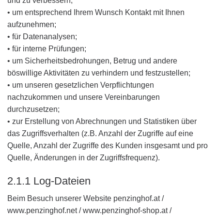
und zu verbessern;
• um entsprechend Ihrem Wunsch Kontakt mit Ihnen
aufzunehmen;
• für Datenanalysen;
• für interne Prüfungen;
• um Sicherheitsbedrohungen, Betrug und andere
böswillige Aktivitäten zu verhindern und festzustellen;
• um unseren gesetzlichen Verpflichtungen
nachzukommen und unsere Vereinbarungen
durchzusetzen;
• zur Erstellung von Abrechnungen und Statistiken über
das Zugriffsverhalten (z.B. Anzahl der Zugriffe auf eine
Quelle, Anzahl der Zugriffe des Kunden insgesamt und pro
Quelle, Änderungen in der Zugriffsfrequenz).
2.1.1 Log-Dateien
Beim Besuch unserer Website penzinghof.at /
www.penzinghof.net / www.penzinghof-shop.at /