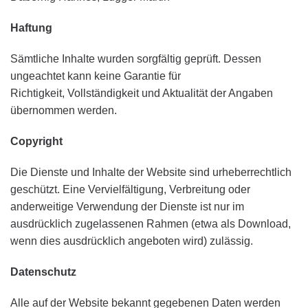
Haftung
Sämtliche Inhalte wurden sorgfältig geprüft. Dessen
ungeachtet kann keine Garantie für
Richtigkeit, Vollständigkeit und Aktualität der Angaben
übernommen werden.
Copyright
Die Dienste und Inhalte der Website sind urheberrechtlich
geschützt. Eine Vervielfältigung, Verbreitung oder
anderweitige Verwendung der Dienste ist nur im
ausdrücklich zugelassenen Rahmen (etwa als Download,
wenn dies ausdrücklich angeboten wird) zulässig.
Datenschutz
Alle auf der Website bekannt gegebenen Daten werden