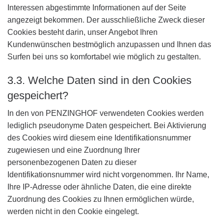
Interessen abgestimmte Informationen auf der Seite
angezeigt bekommen. Der ausschließliche Zweck dieser
Cookies besteht darin, unser Angebot Ihren
Kundenwünschen bestmöglich anzupassen und Ihnen das
Surfen bei uns so komfortabel wie möglich zu gestalten.
3.3. Welche Daten sind in den Cookies
gespeichert?
In den von PENZINGHOF verwendeten Cookies werden
lediglich pseudonyme Daten gespeichert. Bei Aktivierung
des Cookies wird diesem eine Identifikationsnummer
zugewiesen und eine Zuordnung Ihrer
personenbezogenen Daten zu dieser
Identifikationsnummer wird nicht vorgenommen. Ihr Name,
Ihre IP-Adresse oder ähnliche Daten, die eine direkte
Zuordnung des Cookies zu Ihnen ermöglichen würde,
werden nicht in den Cookie eingelegt.