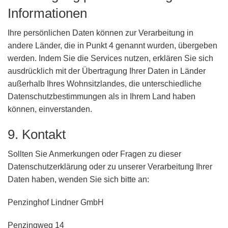
Informationen
Ihre persönlichen Daten können zur Verarbeitung in
andere Länder, die in Punkt 4 genannt wurden, übergeben
werden. Indem Sie die Services nutzen, erklären Sie sich
ausdrücklich mit der Übertragung Ihrer Daten in Länder
außerhalb Ihres Wohnsitzlandes, die unterschiedliche
Datenschutzbestimmungen als in Ihrem Land haben
können, einverstanden.
9. Kontakt
Sollten Sie Anmerkungen oder Fragen zu dieser
Datenschutzerklärung oder zu unserer Verarbeitung Ihrer
Daten haben, wenden Sie sich bitte an:
Penzinghof Lindner GmbH
Penzingweg 14