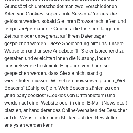
Grundsätzlich unterscheidet man zwei verschiedenen
Arten von Cookies, sogenannte Session-Cookies, die
gelöscht werden, sobald Sie Ihren Browser schließen und
temporäre/permanente Cookies, die für einen längeren
Zeitraum oder unbegrenzt auf Ihrem Datenträger
gespeichert werden. Diese Speicherung hilft uns, unsere
Webseiten und unsere Angebote für Sie entsprechend zu
gestalten und erleichtert Ihnen die Nutzung, indem
beispielsweise bestimmte Eingaben von Ihnen so
gespeichert werden, dass Sie sie nicht ständig
wiederholen müssen. Wir setzen browserseitig auch „Web
Beacons“ (Zählpixel) ein. Web Beacons zählen zu den
„third party cookies“ (Cookies von Drittanbietern) und
werden auf einer Website oder in einer E-Mail (Newsletter)
platziert, anhand derer das Online-Verhalten der Besucher
auf der Website oder beim Klicken auf den Newsletter
analysiert werden kann.