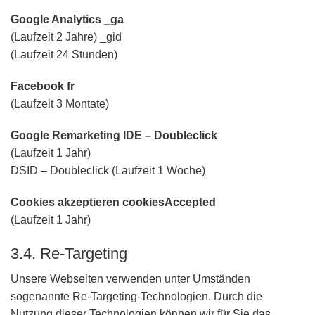
Google Analytics _ga
(Laufzeit 2 Jahre) _gid
(Laufzeit 24 Stunden)
Facebook fr
(Laufzeit 3 Montate)
Google Remarketing IDE – Doubleclick
(Laufzeit 1 Jahr)
DSID – Doubleclick (Laufzeit 1 Woche)
Cookies akzeptieren cookiesAccepted
(Laufzeit 1 Jahr)
3.4. Re-Targeting
Unsere Webseiten verwenden unter Umständen
sogenannte Re-Targeting-Technologien. Durch die
Nutzung dieser Technologien können wir für Sie das