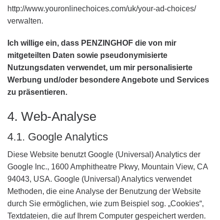
http://www.youronlinechoices.com/uk/your-ad-choices/
verwalten.
Ich willige ein, dass PENZINGHOF die von mir
mitgeteilten Daten sowie pseudonymisierte
Nutzungsdaten verwendet, um mir personalisierte
Werbung und/oder besondere Angebote und Services
zu präsentieren.
4. Web-Analyse
4.1. Google Analytics
Diese Website benutzt Google (Universal) Analytics der
Google Inc., 1600 Amphitheatre Pkwy, Mountain View, CA
94043, USA. Google (Universal) Analytics verwendet
Methoden, die eine Analyse der Benutzung der Website
durch Sie ermöglichen, wie zum Beispiel sog. „Cookies“,
Textdateien, die auf Ihrem Computer gespeichert werden.