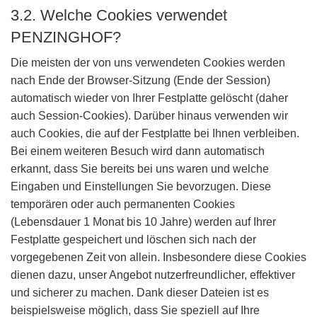
3.2. Welche Cookies verwendet
PENZINGHOF?
Die meisten der von uns verwendeten Cookies werden
nach Ende der Browser-Sitzung (Ende der Session)
automatisch wieder von Ihrer Festplatte gelöscht (daher
auch Session-Cookies). Darüber hinaus verwenden wir
auch Cookies, die auf der Festplatte bei Ihnen verbleiben.
Bei einem weiteren Besuch wird dann automatisch
erkannt, dass Sie bereits bei uns waren und welche
Eingaben und Einstellungen Sie bevorzugen. Diese
temporären oder auch permanenten Cookies
(Lebensdauer 1 Monat bis 10 Jahre) werden auf Ihrer
Festplatte gespeichert und löschen sich nach der
vorgegebenen Zeit von allein. Insbesondere diese Cookies
dienen dazu, unser Angebot nutzerfreundlicher, effektiver
und sicherer zu machen. Dank dieser Dateien ist es
beispielsweise möglich, dass Sie speziell auf Ihre