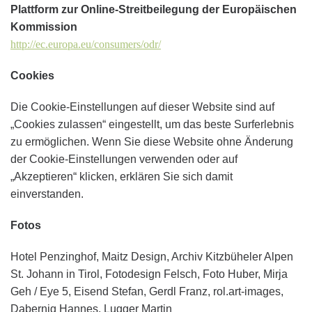
Plattform zur Online-Streitbeilegung der Europäischen
Kommission
http://ec.europa.eu/consumers/odr/
Cookies
Die Cookie-Einstellungen auf dieser Website sind auf
„Cookies zulassen“ eingestellt, um das beste Surferlebnis
zu ermöglichen. Wenn Sie diese Website ohne Änderung
der Cookie-Einstellungen verwenden oder auf
„Akzeptieren“ klicken, erklären Sie sich damit
einverstanden.
Fotos
Hotel Penzinghof, Maitz Design, Archiv Kitzbüheler Alpen
St. Johann in Tirol, Fotodesign Felsch, Foto Huber, Mirja
Geh / Eye 5, Eisend Stefan, Gerdl Franz, rol.art-images,
Dabernig Hannes, Lugger Martin