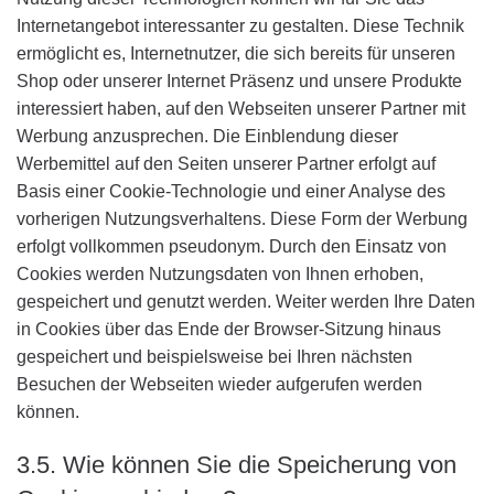
Internetangebot interessanter zu gestalten. Diese Technik
ermöglicht es, Internetnutzer, die sich bereits für unseren
Shop oder unserer Internet Präsenz und unsere Produkte
interessiert haben, auf den Webseiten unserer Partner mit
Werbung anzusprechen. Die Einblendung dieser
Werbemittel auf den Seiten unserer Partner erfolgt auf
Basis einer Cookie-Technologie und einer Analyse des
vorherigen Nutzungsverhaltens. Diese Form der Werbung
erfolgt vollkommen pseudonym. Durch den Einsatz von
Cookies werden Nutzungsdaten von Ihnen erhoben,
gespeichert und genutzt werden. Weiter werden Ihre Daten
in Cookies über das Ende der Browser-Sitzung hinaus
gespeichert und beispielsweise bei Ihren nächsten
Besuchen der Webseiten wieder aufgerufen werden
können.
3.5. Wie können Sie die Speicherung von