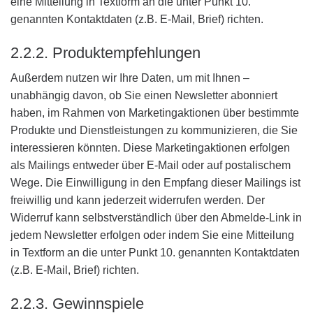
eine Mitteilung in Textform an die unter Punkt 10.
genannten Kontaktdaten (z.B. E-Mail, Brief) richten.
2.2.2. Produktempfehlungen
Außerdem nutzen wir Ihre Daten, um mit Ihnen –
unabhängig davon, ob Sie einen Newsletter abonniert
haben, im Rahmen von Marketingaktionen über bestimmte
Produkte und Dienstleistungen zu kommunizieren, die Sie
interessieren könnten. Diese Marketingaktionen erfolgen
als Mailings entweder über E-Mail oder auf postalischem
Wege. Die Einwilligung in den Empfang dieser Mailings ist
freiwillig und kann jederzeit widerrufen werden. Der
Widerruf kann selbstverständlich über den Abmelde-Link in
jedem Newsletter erfolgen oder indem Sie eine Mitteilung
in Textform an die unter Punkt 10. genannten Kontaktdaten
(z.B. E-Mail, Brief) richten.
2.2.3. Gewinnspiele