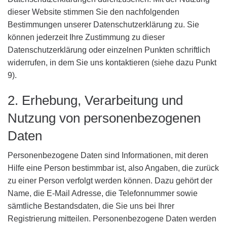
dieser Website stimmen Sie den nachfolgenden
Bestimmungen unserer Datenschutzerklärung zu. Sie
können jederzeit Ihre Zustimmung zu dieser
Datenschutzerklärung oder einzelnen Punkten schriftlich
widerrufen, in dem Sie uns kontaktieren (siehe dazu Punkt
9).
2. Erhebung, Verarbeitung und
Nutzung von personenbezogenen
Daten
Personenbezogene Daten sind Informationen, mit deren
Hilfe eine Person bestimmbar ist, also Angaben, die zurück
zu einer Person verfolgt werden können. Dazu gehört der
Name, die E-Mail Adresse, die Telefonnummer sowie
sämtliche Bestandsdaten, die Sie uns bei Ihrer
Registrierung mitteilen. Personenbezogene Daten werden