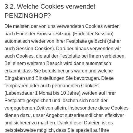
3.2. Welche Cookies verwendet
PENZINGHOF?
Die meisten der von uns verwendeten Cookies werden
nach Ende der Browser-Sitzung (Ende der Session)
automatisch wieder von Ihrer Festplatte gelöscht (daher
auch Session-Cookies). Darüber hinaus verwenden wir
auch Cookies, die auf der Festplatte bei Ihnen verbleiben.
Bei einem weiteren Besuch wird dann automatisch
erkannt, dass Sie bereits bei uns waren und welche
Eingaben und Einstellungen Sie bevorzugen. Diese
temporären oder auch permanenten Cookies
(Lebensdauer 1 Monat bis 10 Jahre) werden auf Ihrer
Festplatte gespeichert und löschen sich nach der
vorgegebenen Zeit von allein. Insbesondere diese Cookies
dienen dazu, unser Angebot nutzerfreundlicher, effektiver
und sicherer zu machen. Dank dieser Dateien ist es
beispielsweise möglich, dass Sie speziell auf Ihre