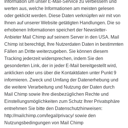
Information um unser E-Mail-Service zu verbessern und
werten aus, welche Informationen am meisten gelesen
oder geklickt werden. Diese Daten verknüpfen wir mit von
Ihnen auf unserer Website getätigten Handlungen. Die so
erhobenen Informationen speichert der Newsletter-
Anbieter Mail Chimp auf seinem Server in den USA. Mail
Chimp ist berechtigt, Ihre Nutzerdaten Daten in bestimmten
Fällen an Dritte weiterzugeben. Sie können diesem
Tracking jederzeit widersprechen, indem Sie den
gesonderten Link, der in jeder E-Mail bereitgestellt wird,
anklicken oder uns über die Kontaktdaten unter Punkt 9
informieren. Zweck und Umfang der Datenerhebung und
die weitere Verarbeitung und Nutzung der Daten durch
Mail Chimp sowie Ihre diesbezüglichen Rechte und
Einstellungsmöglichkeiten zum Schutz Ihrer Privatsphäre
entnehmen Sie bitte den Datenschutzhinweisen:
http://mailchimp.com/legal/privacy/ sowie den
Nutzungsbedingungen von Mail Chimp