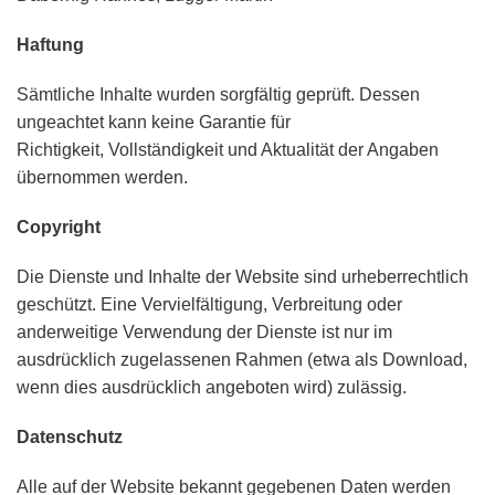
Haftung
Sämtliche Inhalte wurden sorgfältig geprüft. Dessen
ungeachtet kann keine Garantie für
Richtigkeit, Vollständigkeit und Aktualität der Angaben
übernommen werden.
Copyright
Die Dienste und Inhalte der Website sind urheberrechtlich
geschützt. Eine Vervielfältigung, Verbreitung oder
anderweitige Verwendung der Dienste ist nur im
ausdrücklich zugelassenen Rahmen (etwa als Download,
wenn dies ausdrücklich angeboten wird) zulässig.
Datenschutz
Alle auf der Website bekannt gegebenen Daten werden