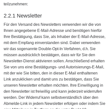
teilzunehmen:
2.2.1 Newsletter
Für den Versand des Newsletters verwenden wir die von
Ihnen angegebene E-Mail-Adresse und benötigen hierfür
Ihre Bestätigung, dass Sie, als Inhaber der E-Mail-Adresse,
mit dem Empfang einverstanden sind. Dabei verwenden
wir das sogenannte Double-Opt-In Verfahren, d.h. Sie
müssen ausdrücklich bestätigen, dass wir für Sie den
Newsletter-Dienst aktivieren sollen. Anschließend erhalten
Sie von uns eine Bestätigungs- und Autorisierungs-E-Mail,
mit der wie Sie bitten, den in dieser E-Mail enthaltenen
Link anzuklicken und damit uns zu bestätigen, dass Sie
unseren Newsletter erhalten möchten. Ihre Einwilligung in
den Newsletter ist freiwillig und kann jederzeit widerrufen
werden. Der Widerruf kann selbstverständlich über den
Abmelde-Link in jedem Newsletter erfolgen oder indem Sie