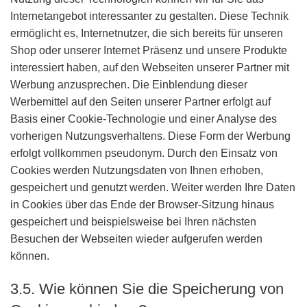
Internetangebot interessanter zu gestalten. Diese Technik
ermöglicht es, Internetnutzer, die sich bereits für unseren
Shop oder unserer Internet Präsenz und unsere Produkte
interessiert haben, auf den Webseiten unserer Partner mit
Werbung anzusprechen. Die Einblendung dieser
Werbemittel auf den Seiten unserer Partner erfolgt auf
Basis einer Cookie-Technologie und einer Analyse des
vorherigen Nutzungsverhaltens. Diese Form der Werbung
erfolgt vollkommen pseudonym. Durch den Einsatz von
Cookies werden Nutzungsdaten von Ihnen erhoben,
gespeichert und genutzt werden. Weiter werden Ihre Daten
in Cookies über das Ende der Browser-Sitzung hinaus
gespeichert und beispielsweise bei Ihren nächsten
Besuchen der Webseiten wieder aufgerufen werden
können.
3.5. Wie können Sie die Speicherung von