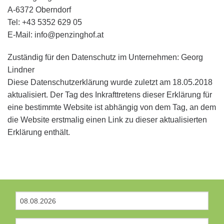
A-6372 Oberndorf
Tel: +43 5352 629 05
E-Mail: info@penzinghof.at
Zuständig für den Datenschutz im Unternehmen: Georg
Lindner
Diese Datenschutzerklärung wurde zuletzt am 18.05.2018
aktualisiert. Der Tag des Inkrafttretens dieser Erklärung für
eine bestimmte Website ist abhängig von dem Tag, an dem
die Website erstmalig einen Link zu dieser aktualisierten
Erklärung enthält.