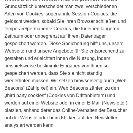
Grundsätzlich unterscheidet man zwei verschiedenen
Arten von Cookies, sogenannte Session-Cookies, die
gelöscht werden, sobald Sie Ihren Browser schließen und
temporäre/permanente Cookies, die für einen längeren
Zeitraum oder unbegrenzt auf Ihrem Datenträger
gespeichert werden. Diese Speicherung hilft uns, unsere
Webseiten und unsere Angebote für Sie entsprechend zu
gestalten und erleichtert Ihnen die Nutzung, indem
beispielsweise bestimmte Eingaben von Ihnen so
gespeichert werden, dass Sie sie nicht ständig
wiederholen müssen. Wir setzen browserseitig auch „Web
Beacons“ (Zählpixel) ein. Web Beacons zählen zu den
„third party cookies“ (Cookies von Drittanbietern) und
werden auf einer Website oder in einer E-Mail (Newsletter)
platziert, anhand derer das Online-Verhalten der Besucher
auf der Website oder beim Klicken auf den Newsletter
analysiert werden kann.