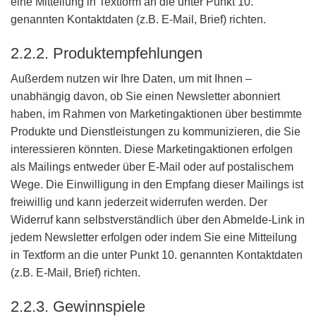
eine Mitteilung in Textform an die unter Punkt 10.
genannten Kontaktdaten (z.B. E-Mail, Brief) richten.
2.2.2. Produktempfehlungen
Außerdem nutzen wir Ihre Daten, um mit Ihnen –
unabhängig davon, ob Sie einen Newsletter abonniert
haben, im Rahmen von Marketingaktionen über bestimmte
Produkte und Dienstleistungen zu kommunizieren, die Sie
interessieren könnten. Diese Marketingaktionen erfolgen
als Mailings entweder über E-Mail oder auf postalischem
Wege. Die Einwilligung in den Empfang dieser Mailings ist
freiwillig und kann jederzeit widerrufen werden. Der
Widerruf kann selbstverständlich über den Abmelde-Link in
jedem Newsletter erfolgen oder indem Sie eine Mitteilung
in Textform an die unter Punkt 10. genannten Kontaktdaten
(z.B. E-Mail, Brief) richten.
2.2.3. Gewinnspiele