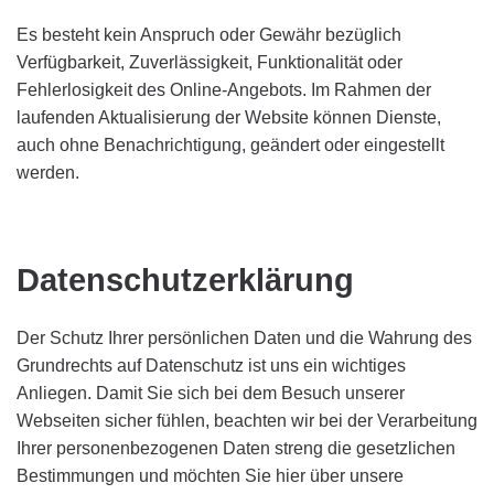
Es besteht kein Anspruch oder Gewähr bezüglich
Verfügbarkeit, Zuverlässigkeit, Funktionalität oder
Fehlerlosigkeit des Online-Angebots. Im Rahmen der
laufenden Aktualisierung der Website können Dienste,
auch ohne Benachrichtigung, geändert oder eingestellt
werden.
Datenschutzerklärung
Der Schutz Ihrer persönlichen Daten und die Wahrung des
Grundrechts auf Datenschutz ist uns ein wichtiges
Anliegen. Damit Sie sich bei dem Besuch unserer
Webseiten sicher fühlen, beachten wir bei der Verarbeitung
Ihrer personenbezogenen Daten streng die gesetzlichen
Bestimmungen und möchten Sie hier über unsere