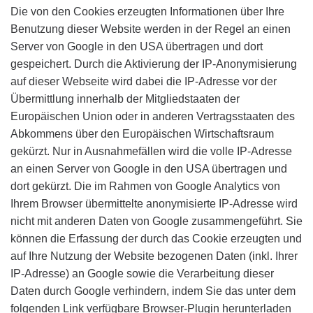
Die von den Cookies erzeugten Informationen über Ihre
Benutzung dieser Website werden in der Regel an einen
Server von Google in den USA übertragen und dort
gespeichert. Durch die Aktivierung der IP-Anonymisierung
auf dieser Webseite wird dabei die IP-Adresse vor der
Übermittlung innerhalb der Mitgliedstaaten der
Europäischen Union oder in anderen Vertragsstaaten des
Abkommens über den Europäischen Wirtschaftsraum
gekürzt. Nur in Ausnahmefällen wird die volle IP-Adresse
an einen Server von Google in den USA übertragen und
dort gekürzt. Die im Rahmen von Google Analytics von
Ihrem Browser übermittelte anonymisierte IP-Adresse wird
nicht mit anderen Daten von Google zusammengeführt. Sie
können die Erfassung der durch das Cookie erzeugten und
auf Ihre Nutzung der Website bezogenen Daten (inkl. Ihrer
IP-Adresse) an Google sowie die Verarbeitung dieser
Daten durch Google verhindern, indem Sie das unter dem
folgenden Link verfügbare Browser-Plugin herunterladen