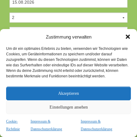
Zustimmung verwalten
Um dir ein optimales Erlebnis zu bieten, verwenden wir Technologien wie
Cookies, um Geräteinformationen zu speichern und/oder darauf
zuzugreifen. Wenn du diesen Technologien zustimmst, können wir Daten
*
wie das Surfverhalten oder eindeutige IDs auf dieser Website verarbeiten.
Wenn du deine Zustimmung nicht erteilst oder zurückziehst, können
bestimmte Merkmale und Funktionen beeinträchtigt werden.
*
Akzeptieren
Einstellungen ansehen
Cookie-
Impressum &
Impressum &
Richtlinie
Datenschutzerklärung
Datenschutzerklärung