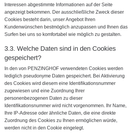
Interessen abgestimmte Informationen auf der Seite
angezeigt bekommen. Der ausschließliche Zweck dieser
Cookies besteht darin, unser Angebot Ihren
Kundenwünschen bestmöglich anzupassen und Ihnen das
Surfen bei uns so komfortabel wie möglich zu gestalten.
3.3. Welche Daten sind in den Cookies
gespeichert?
In den von PENZINGHOF verwendeten Cookies werden
lediglich pseudonyme Daten gespeichert. Bei Aktivierung
des Cookies wird diesem eine Identifikationsnummer
zugewiesen und eine Zuordnung Ihrer
personenbezogenen Daten zu dieser
Identifikationsnummer wird nicht vorgenommen. Ihr Name,
Ihre IP-Adresse oder ähnliche Daten, die eine direkte
Zuordnung des Cookies zu Ihnen ermöglichen würde,
werden nicht in den Cookie eingelegt.