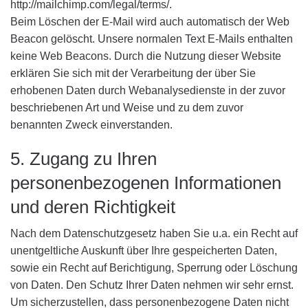
http://mailchimp.com/legal/terms/.
Beim Löschen der E-Mail wird auch automatisch der Web
Beacon gelöscht. Unsere normalen Text E-Mails enthalten
keine Web Beacons. Durch die Nutzung dieser Website
erklären Sie sich mit der Verarbeitung der über Sie
erhobenen Daten durch Webanalysedienste in der zuvor
beschriebenen Art und Weise und zu dem zuvor
benannten Zweck einverstanden.
5. Zugang zu Ihren
personenbezogenen Informationen
und deren Richtigkeit
Nach dem Datenschutzgesetz haben Sie u.a. ein Recht auf
unentgeltliche Auskunft über Ihre gespeicherten Daten,
sowie ein Recht auf Berichtigung, Sperrung oder Löschung
von Daten. Den Schutz Ihrer Daten nehmen wir sehr ernst.
Um sicherzustellen, dass personenbezogene Daten nicht