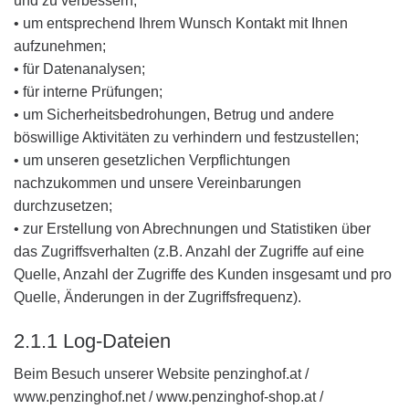
und zu verbessern;
• um entsprechend Ihrem Wunsch Kontakt mit Ihnen
aufzunehmen;
• für Datenanalysen;
• für interne Prüfungen;
• um Sicherheitsbedrohungen, Betrug und andere
böswillige Aktivitäten zu verhindern und festzustellen;
• um unseren gesetzlichen Verpflichtungen
nachzukommen und unsere Vereinbarungen
durchzusetzen;
• zur Erstellung von Abrechnungen und Statistiken über
das Zugriffsverhalten (z.B. Anzahl der Zugriffe auf eine
Quelle, Anzahl der Zugriffe des Kunden insgesamt und pro
Quelle, Änderungen in der Zugriffsfrequenz).
2.1.1 Log-Dateien
Beim Besuch unserer Website penzinghof.at /
www.penzinghof.net / www.penzinghof-shop.at /