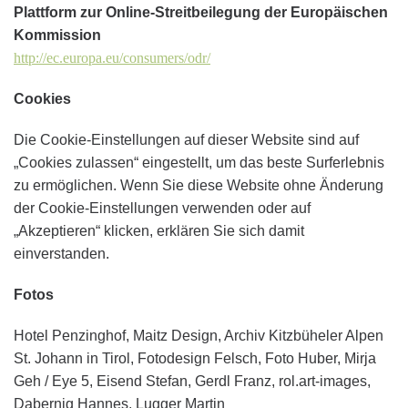
Plattform zur Online-Streitbeilegung der Europäischen
Kommission
http://ec.europa.eu/consumers/odr/
Cookies
Die Cookie-Einstellungen auf dieser Website sind auf
„Cookies zulassen“ eingestellt, um das beste Surferlebnis
zu ermöglichen. Wenn Sie diese Website ohne Änderung
der Cookie-Einstellungen verwenden oder auf
„Akzeptieren“ klicken, erklären Sie sich damit
einverstanden.
Fotos
Hotel Penzinghof, Maitz Design, Archiv Kitzbüheler Alpen
St. Johann in Tirol, Fotodesign Felsch, Foto Huber, Mirja
Geh / Eye 5, Eisend Stefan, Gerdl Franz, rol.art-images,
Dabernig Hannes, Lugger Martin