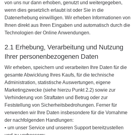
von uns nur dann erhoben, genutzt und weitergegeben,
wenn dies gesetzlich erlaubt ist oder Sie in die
Datenerhebung einwilligen. Wir erheben Informationen von
Ihnen direkt aus Ihren Eingaben und automatisch durch die
Technologien der Online Anwendungen.
2.1 Erhebung, Verarbeitung und Nutzung
Ihrer personenbezogenen Daten
Wir erheben, speichern und verarbeiten Ihre Daten für die
gesamte Abwicklung Ihres Kaufs, für die technische
Administration, statistische Auswertungen, eigene
Marketingzwecke (siehe hierzu Punkt 2.2) sowie zur
Verhinderung von Straftaten und Betrug oder zur
Feststellung von Sicherheitsbedrohungen. Ferner für
verwenden wir Ihre Daten insbesondere für die Vornahme
der nachfolgenden Handlungen:
• um unser Service und unseren Support bereitzustellen