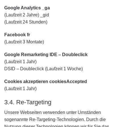
Google Analytics _ga
(Laufzeit 2 Jahre) _gid
(Laufzeit 24 Stunden)
Facebook fr
(Laufzeit 3 Montate)
Google Remarketing IDE – Doubleclick
(Laufzeit 1 Jahr)
DSID – Doubleclick (Laufzeit 1 Woche)
Cookies akzeptieren cookiesAccepted
(Laufzeit 1 Jahr)
3.4. Re-Targeting
Unsere Webseiten verwenden unter Umständen
sogenannte Re-Targeting-Technologien. Durch die
Nutzung dieser Technologien können wir für Sie das