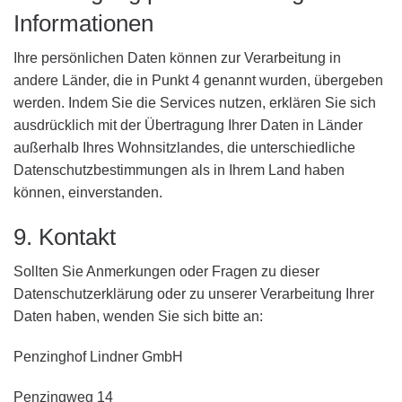
Informationen
Ihre persönlichen Daten können zur Verarbeitung in
andere Länder, die in Punkt 4 genannt wurden, übergeben
werden. Indem Sie die Services nutzen, erklären Sie sich
ausdrücklich mit der Übertragung Ihrer Daten in Länder
außerhalb Ihres Wohnsitzlandes, die unterschiedliche
Datenschutzbestimmungen als in Ihrem Land haben
können, einverstanden.
9. Kontakt
Sollten Sie Anmerkungen oder Fragen zu dieser
Datenschutzerklärung oder zu unserer Verarbeitung Ihrer
Daten haben, wenden Sie sich bitte an:
Penzinghof Lindner GmbH
Penzingweg 14