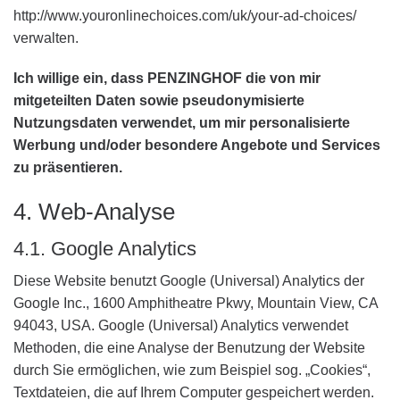
http://www.youronlinechoices.com/uk/your-ad-choices/
verwalten.
Ich willige ein, dass PENZINGHOF die von mir
mitgeteilten Daten sowie pseudonymisierte
Nutzungsdaten verwendet, um mir personalisierte
Werbung und/oder besondere Angebote und Services
zu präsentieren.
4. Web-Analyse
4.1. Google Analytics
Diese Website benutzt Google (Universal) Analytics der
Google Inc., 1600 Amphitheatre Pkwy, Mountain View, CA
94043, USA. Google (Universal) Analytics verwendet
Methoden, die eine Analyse der Benutzung der Website
durch Sie ermöglichen, wie zum Beispiel sog. „Cookies“,
Textdateien, die auf Ihrem Computer gespeichert werden.