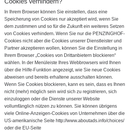
Cookies verhindern?
In Ihrem Browser können Sie einstellen, dass eine
Speicherung von Cookies nur akzeptiert wird, wenn Sie
dem zustimmen und so für die Zukunft ein weiteres Setzen
von Cookies verhindern. Wenn Sie nur die PENZINGHOF-
Cookies nicht aber die Cookies unserer Dienstleister und
Partner akzeptieren wollen, können Sie die Einstellung in
Ihrem Browser „Cookies von Drittanbietern blockieren“
wählen. In der Menüleiste Ihres Webbrowsers wird Ihnen
über die Hilfe-Funktion angezeigt, wie Sie neue Cookies
abweisen und bereits erhaltene ausschalten können.
Wenn Sie Cookies blockieren, kann es sein, dass es Ihnen
nicht (mehr) möglich sein wird sich zu registrieren, sich
einzuloggen oder die Dienste unserer Website
vollumfänglich nützen zu können. Sie können übrigens
viele Online-Anzeigen-Cookies von Unternehmen über die
US-amerikanische Seite http://www.aboutads.info/choices/
oder die EU-Seite