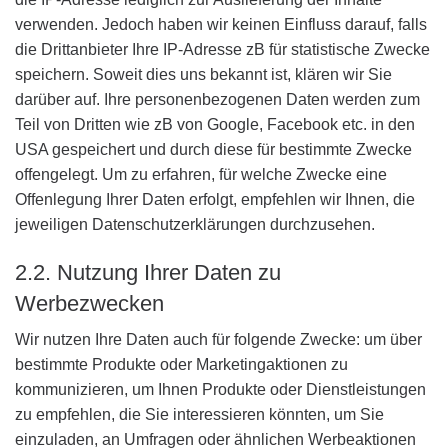
verwenden. Jedoch haben wir keinen Einfluss darauf, falls
die Drittanbieter Ihre IP-Adresse zB für statistische Zwecke
speichern. Soweit dies uns bekannt ist, klären wir Sie
darüber auf. Ihre personenbezogenen Daten werden zum
Teil von Dritten wie zB von Google, Facebook etc. in den
USA gespeichert und durch diese für bestimmte Zwecke
offengelegt. Um zu erfahren, für welche Zwecke eine
Offenlegung Ihrer Daten erfolgt, empfehlen wir Ihnen, die
jeweiligen Datenschutzerklärungen durchzusehen.
2.2. Nutzung Ihrer Daten zu
Werbezwecken
Wir nutzen Ihre Daten auch für folgende Zwecke: um über
bestimmte Produkte oder Marketingaktionen zu
kommunizieren, um Ihnen Produkte oder Dienstleistungen
zu empfehlen, die Sie interessieren könnten, um Sie
einzuladen, an Umfragen oder ähnlichen Werbeaktionen