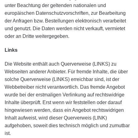
unter Beachtung der geltenden nationalen und
europäischen Datenschutzvorschriften, zur Bearbeitung
der Anfragen bzw. Bestellungen elektronisch verarbeitet
und genutzt. Die Daten werden nicht verkauft, vermietet
oder an Dritte weitergegeben.
Links
Die Website enthält auch Querverweise (LINKS) zu
Webseiten anderer Anbieter. Für fremde Inhalte, die über
solche Querverweise (LINKS) erreichbar sind, ist der
Webbetreiber nicht verantwortlich. Das fremde Angebot
wurde bei der erstmaligen Verlinkung auf rechtswidrige
Inhalte überprüft. Erst wenn wir feststellen oder darauf
hingewiesen werden, dass ein Angebot rechtswidrigen
Inhalt aufweist, wird dieser Querverweis (LINK)
aufgehoben, soweit dies technisch möglich und zumutbar
ist.