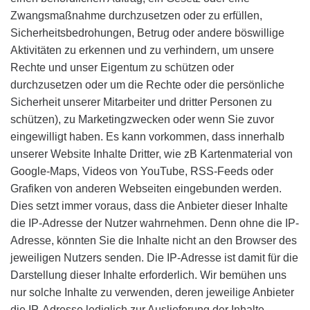
Zwangsmaßnahme durchzusetzen oder zu erfüllen,
Sicherheitsbedrohungen, Betrug oder andere böswillige
Aktivitäten zu erkennen und zu verhindern, um unsere
Rechte und unser Eigentum zu schützen oder
durchzusetzen oder um die Rechte oder die persönliche
Sicherheit unserer Mitarbeiter und dritter Personen zu
schützen), zu Marketingzwecken oder wenn Sie zuvor
eingewilligt haben. Es kann vorkommen, dass innerhalb
unserer Website Inhalte Dritter, wie zB Kartenmaterial von
Google-Maps, Videos von YouTube, RSS-Feeds oder
Grafiken von anderen Webseiten eingebunden werden.
Dies setzt immer voraus, dass die Anbieter dieser Inhalte
die IP-Adresse der Nutzer wahrnehmen. Denn ohne die IP-
Adresse, könnten Sie die Inhalte nicht an den Browser des
jeweiligen Nutzers senden. Die IP-Adresse ist damit für die
Darstellung dieser Inhalte erforderlich. Wir bemühen uns
nur solche Inhalte zu verwenden, deren jeweilige Anbieter
die IP-Adresse lediglich zur Auslieferung der Inhalte