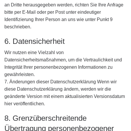
an Dritte herausgegeben werden, richten Sie Ihre Anfrage
bitte per E-Mail oder per Post unter eindeutiger
Identifizierung Ihrer Person an uns wie unter Punkt 9
beschrieben.
6. Datensicherheit
Wir nutzen eine Vielzahl von
Datensicherheitsmaßnahmen, um die Vertraulichkeit und
Integrität Ihrer personenbezogenen Informationen zu
gewährleisten.
7. Änderungen dieser Datenschutzerklärung Wenn wir
diese Datenschutzerklärung ändern, werden wir die
geänderte Version mit einem aktualisierten Versionsdatum
hier veröffentlichen.
8. Grenzüberschreitende
Übertragung personenbezogener