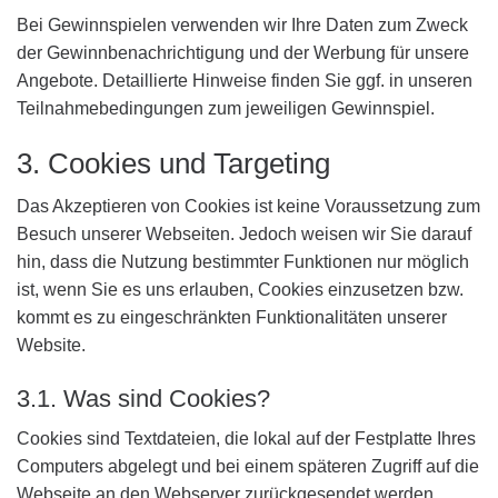
Bei Gewinnspielen verwenden wir Ihre Daten zum Zweck
der Gewinnbenachrichtigung und der Werbung für unsere
Angebote. Detaillierte Hinweise finden Sie ggf. in unseren
Teilnahmebedingungen zum jeweiligen Gewinnspiel.
3. Cookies und Targeting
Das Akzeptieren von Cookies ist keine Voraussetzung zum
Besuch unserer Webseiten. Jedoch weisen wir Sie darauf
hin, dass die Nutzung bestimmter Funktionen nur möglich
ist, wenn Sie es uns erlauben, Cookies einzusetzen bzw.
kommt es zu eingeschränkten Funktionalitäten unserer
Website.
3.1. Was sind Cookies?
Cookies sind Textdateien, die lokal auf der Festplatte Ihres
Computers abgelegt und bei einem späteren Zugriff auf die
Webseite an den Webserver zurückgesendet werden.